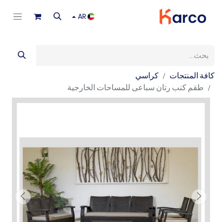
AR
كافة المنتجات
كراسي
طقم كنب رتان سباعى للمساحات الخارجية