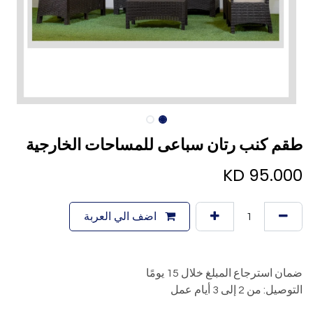
طقم كنب رتان سباعى للمساحات الخارجية
KD
95.000
اضف الي العربة
ضمان استرجاع المبلغ خلال 15 يومًا
التوصيل: من 2 إلى 3 أيام عمل