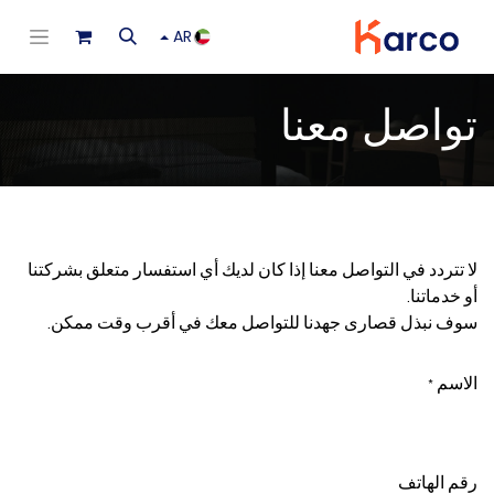
AR
تواصل معنا
لا تتردد في التواصل معنا إذا كان لديك أي استفسار متعلق بشركتنا
أو خدماتنا.
سوف نبذل قصارى جهدنا للتواصل معك في أقرب وقت ممكن.
الاسم
*
رقم الهاتف