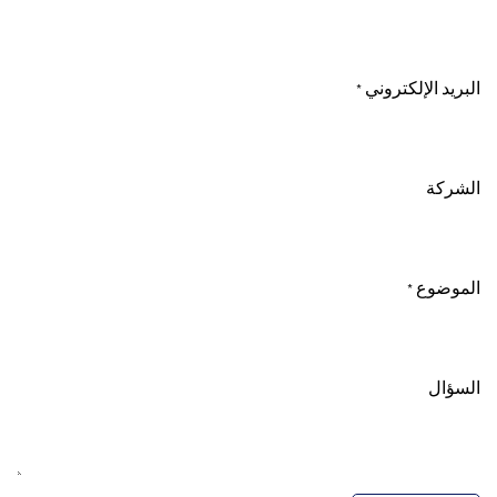
البريد الإلكتروني
*
الشركة
الموضوع
*
السؤال