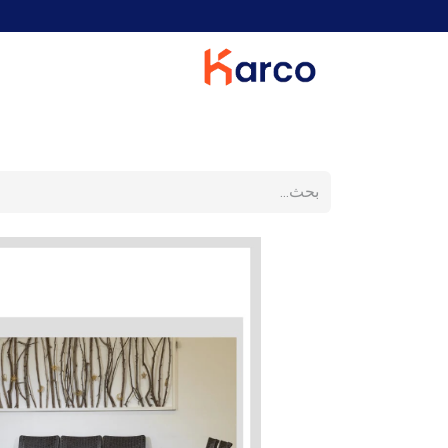
الرئيسية
أثاث المنزل
غرفة المعيشة
المطبخ