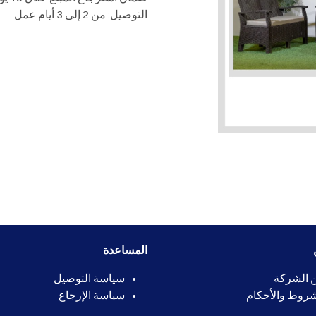
التوصيل: من 2 إلى 3 أيام عمل
المساعدة
 الشركة
سياسة التوصيل
شروط والأحكام
سياسة الإرجاع