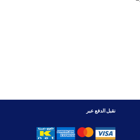
نقبل الدفع عبر