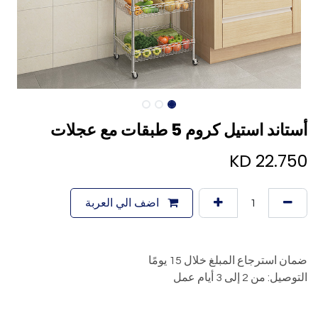
أستاند استيل كروم 5 طبقات مع عجلات
KD
22.750
اضف الي العربة
ضمان استرجاع المبلغ خلال 15 يومًا
التوصيل: من 2 إلى 3 أيام عمل