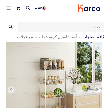
AR
كافة المنتجات
أستاند استيل كروم 5 طبقات مع عجلات