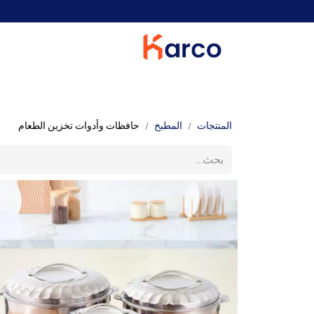
الرئيسية
أثاث المنزل
غرفة المعيشة
المطبخ
المنتجات
المطبخ
حافظات وأدوات تخزين الطعام