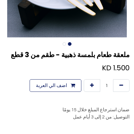
ملعقة طعام بلمسة ذهبية - طقم من 3 قطع
KD
1.500
اضف الي العربة
ضمان استرجاع المبلغ خلال 15 يومًا
التوصيل: من 2 إلى 3 أيام عمل