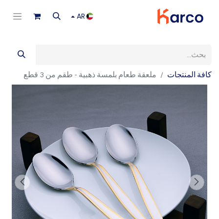
AR
كافة المنتجات
ملعقة طعام بلمسة ذهبية - طقم من 3 قطع